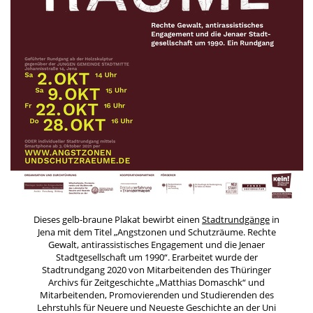
Dieses gelb-braune Plakat bewirbt einen
Stadtrundgänge
in
Jena mit dem Titel „Angstzonen und Schutzräume. Rechte
Gewalt, antirassistisches Engagement und die Jenaer
Stadtgesellschaft um 1990“. Erarbeitet wurde der
Stadtrundgang 2020 von Mitarbeitenden des Thüringer
Archivs für Zeitgeschichte „Matthias Domaschk“ und
Mitarbeitenden, Promovierenden und Studierenden des
Lehrstuhls für Neuere und Neueste Geschichte an der Uni