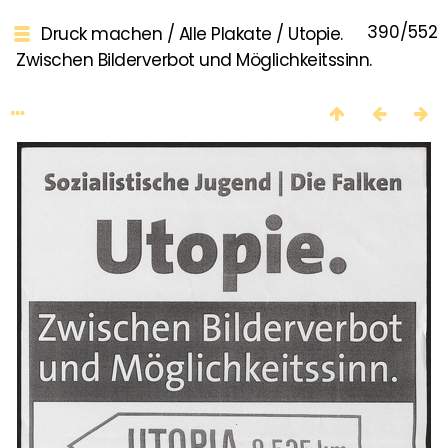
390/552
Druck machen
/
Alle Plakate
/
Utopie.
Zwischen Bilderverbot und Möglichkeitssinn.