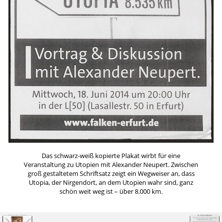
Das schwarz-weiß kopierte Plakat wirbt für eine
Veranstaltung zu Utopien mit Alexander Neupert. Zwischen
groß gestaltetem Schriftsatz zeigt ein Wegweiser an, dass
Utopia, der Nirgendort, an dem Utopien wahr sind, ganz
schön weit weg ist – über 8.000 km.