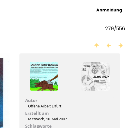
Anmeldung
279/556
Autor
Offene Arbeit Erfurt
Erstellt am
Mittwoch, 16. Mai 2007
Schlagworte