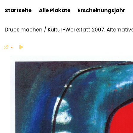
Startseite
Alle Plakate
Erscheinungsjahr
Druck machen
/
Kultur-Werkstatt 2007. Alternati