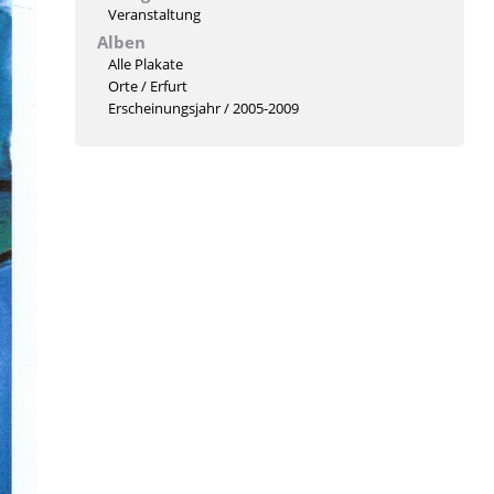
Veranstaltung
Alben
Alle Plakate
Orte
/
Erfurt
Erscheinungsjahr
/
2005-2009