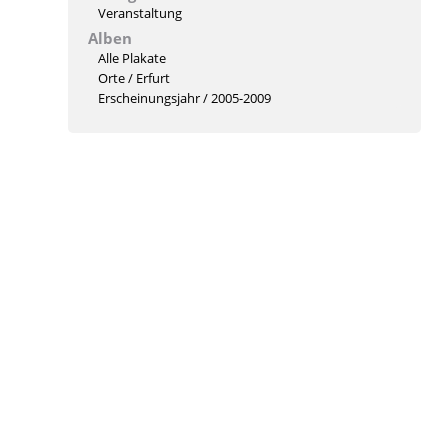
Veranstaltung
Alben
Alle Plakate
Orte
/
Erfurt
Erscheinungsjahr
/
2005-2009