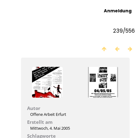
Anmeldung
239/556
Autor
Offene Arbeit Erfurt
Erstellt am
Mittwoch, 4. Mai 2005
Schlagworte