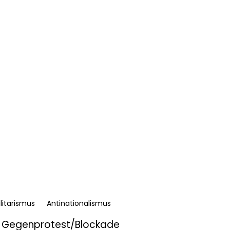
litarismus
Antinationalismus
Gegenprotest/Blockade