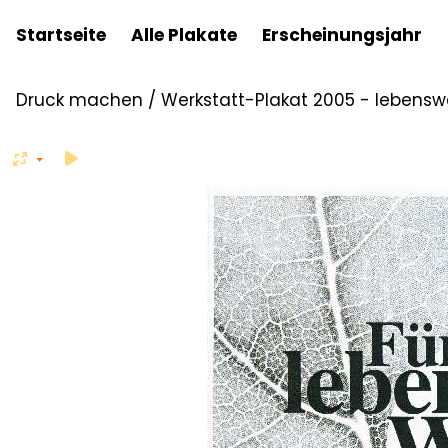
Startseite
Alle Plakate
Erscheinungsjahr
Druck machen
/
Werkstatt-Plakat 2005 - lebensw