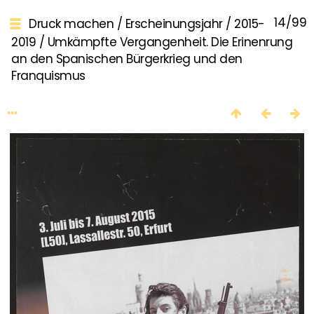
14/99
Druck machen
/
Erscheinungsjahr
/
2015-
2019
/
Umkämpfte Vergangenheit. Die Erinenrung
an den Spanischen Bürgerkrieg und den
Franquismus