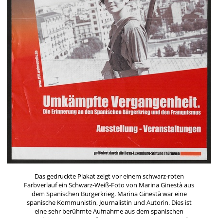
Das gedruckte Plakat zeigt vor einem schwarz-roten
Farbverlauf ein Schwarz-Weiß-Foto von Marina Ginestà aus
dem Spanischen Bürgerkrieg. Marina Ginestà war eine
spanische Kommunistin, Journalistin und Autorin. Dies ist
eine sehr berühmte Aufnahme aus dem spanischen