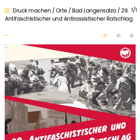
1/1
Druck machen
/
Orte
/
Bad Langensalza
/
29.
Antifaschistischer und Antirassistischer Ratschlag