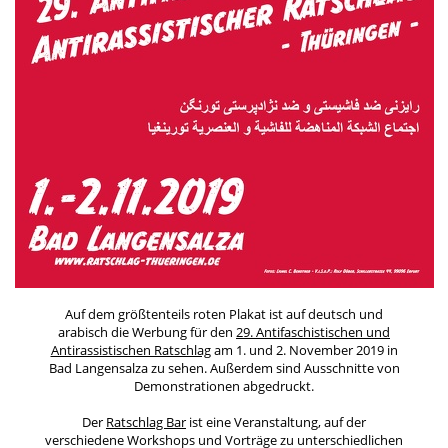
Auf dem größtenteils roten Plakat ist auf deutsch und
arabisch die Werbung für den
29. Antifaschistischen und
Antirassistischen Ratschlag
am 1. und 2. November 2019 in
Bad Langensalza zu sehen. Außerdem sind Ausschnitte von
Demonstrationen abgedruckt.
Der
Ratschlag Bar
ist eine Veranstaltung, auf der
verschiedene Workshops und Vorträge zu unterschiedlichen