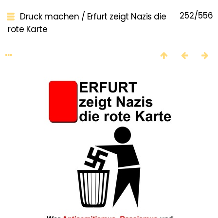
252/556
Druck machen
/
Erfurt zeigt Nazis die
rote Karte