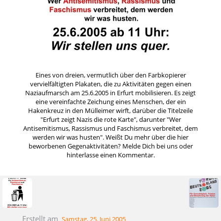
Eines von dreien, vermutlich über den Farbkopierer
vervielfältigten Plakaten, die zu Aktivitäten gegen einen
Naziaufmarsch am 25.6.2005 in Erfurt mobilisieren. Es zeigt
eine vereinfachte Zeichung eines Menschen, der ein
Hakenkreuz in den Mülleimer wirft, darüber die Titelzeile
"Erfurt zeigt Nazis die rote Karte", darunter "Wer
Antisemitismus, Rassismus und Faschismus verbreitet, dem
werden wir was husten". Weißt Du mehr über die hier
beworbenen Gegenaktivitäten? Melde Dich bei uns oder
hinterlasse einen Kommentar.
Erstellt am
Samstag, 25. Juni 2005