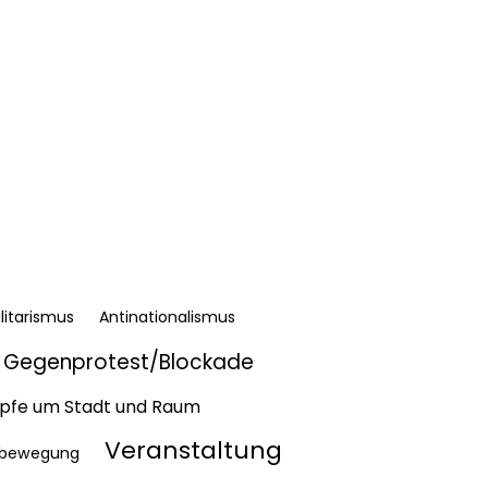
litarismus
Antinationalismus
Gegenprotest/Blockade
fe um Stadt und Raum
Veranstaltung
bewegung