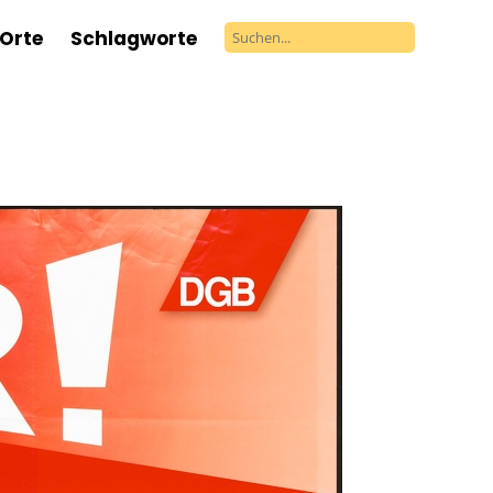
Orte
Schlagworte