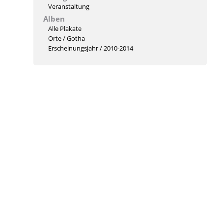
Veranstaltung
Alben
Alle Plakate
Orte
/
Gotha
Erscheinungsjahr
/
2010-2014