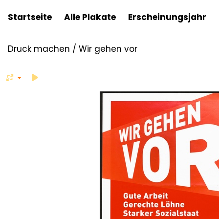
Startseite
Alle Plakate
Erscheinungsjahr
Druck machen
/
Wir gehen vor