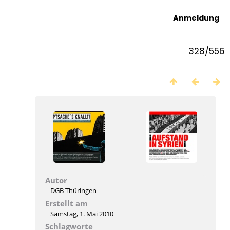
Anmeldung
328/556
Autor
DGB Thüringen
Erstellt am
Samstag, 1. Mai 2010
Schlagworte