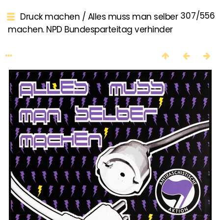
307/556
Druck machen
/
Alles muss man selber
machen. NPD Bundesparteitag verhinder