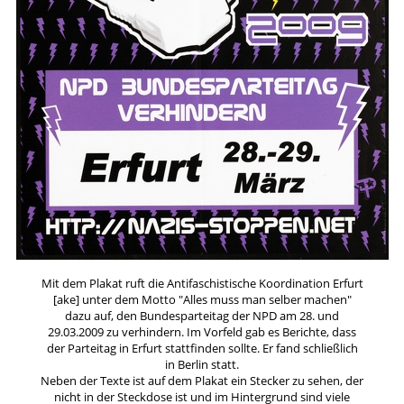
Mit dem Plakat ruft die Antifaschistische Koordination Erfurt
[ake] unter dem Motto "Alles muss man selber machen"
dazu auf, den Bundesparteitag der NPD am 28. und
29.03.2009 zu verhindern. Im Vorfeld gab es Berichte, dass
der Parteitag in Erfurt stattfinden sollte. Er fand schließlich
in Berlin statt.
Neben der Texte ist auf dem Plakat ein Stecker zu sehen, der
nicht in der Steckdose ist und im Hintergrund sind viele