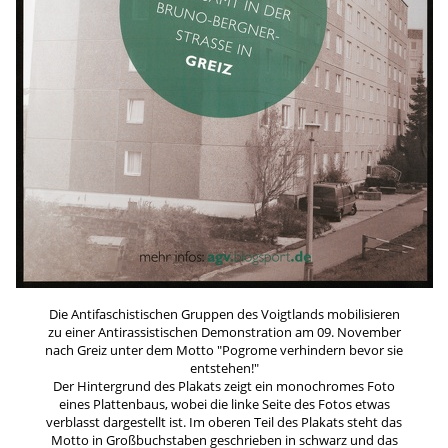
Die Antifaschistischen Gruppen des Voigtlands mobilisieren
zu einer Antirassistischen Demonstration am 09. November
nach Greiz unter dem Motto "Pogrome verhindern bevor sie
entstehen!"
Der Hintergrund des Plakats zeigt ein monochromes Foto
eines Plattenbaus, wobei die linke Seite des Fotos etwas
verblasst dargestellt ist. Im oberen Teil des Plakats steht das
Motto in Großbuchstaben geschrieben in schwarz und das