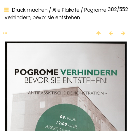
382/552
Druck machen
/
Alle Plakate
/
Pogrome
verhindern, bevor sie entstehen!