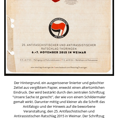
Der Hintergrund, ein ausgerissener linierter und gelochter
Zettel aus vergilbtem Papier, erweckt einen altertümlichen
Eindruck. Der wird bestärkt durch den zentralen Schriftzug
"Unsere Sache ist gerecht", der wie von einem Schildermaler
gemalt wirkt. Darunter mittig und kleiner als die Schrift das
Antifalogo und der Hinweis auf die beworbene
Veranstaltung, den 25. Antifaschistischen und
Antirassistischen Ratschlag 2015 in Weimar. Der Schriftzug