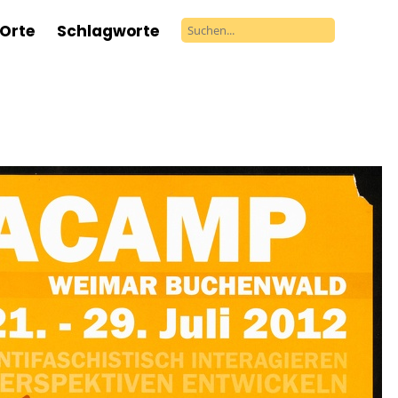
Orte
Schlagworte