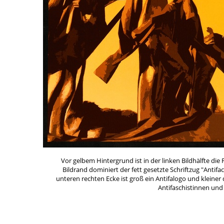
Vor gelbem Hintergrund ist in der linken Bildhälfte 
Bildrand dominiert der fett gesetzte Schriftzug "Antifa
unteren rechten Ecke ist groß ein Antifalogo und kleine
Antifaschistinnen und