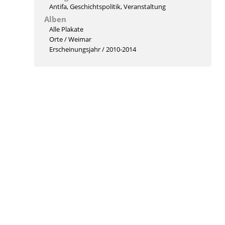
Antifa
,
Geschichtspolitik
,
Veranstaltung
Alben
Alle Plakate
Orte
/
Weimar
Erscheinungsjahr
/
2010-2014