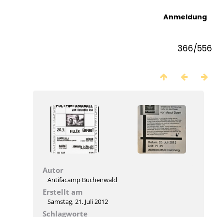
Anmeldung
366/556
Autor
Antifacamp Buchenwald
Erstellt am
Samstag, 21. Juli 2012
Schlagworte