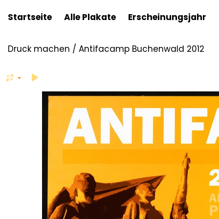
Startseite
Alle Plakate
Erscheinungsjahr
Druck machen
/
Antifacamp Buchenwald 2012