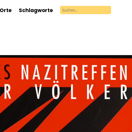
Orte
Schlagworte