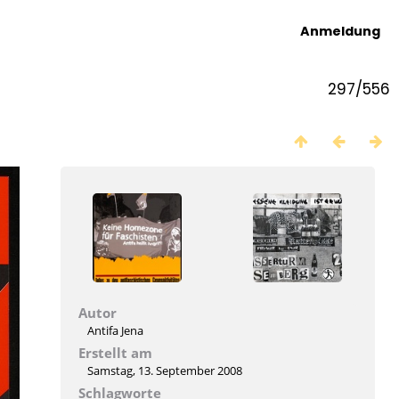
Anmeldung
297/556
Autor
Antifa Jena
Erstellt am
Samstag, 13. September 2008
Schlagworte