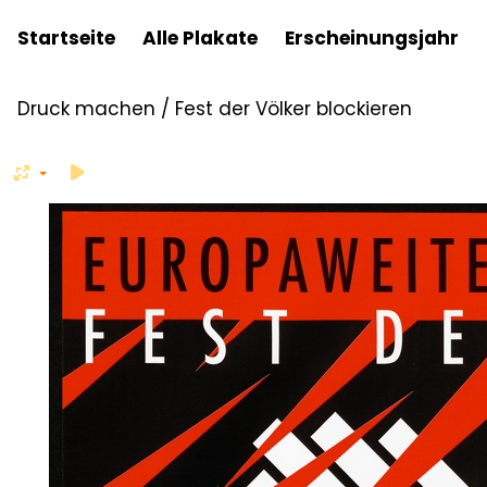
Startseite
Alle Plakate
Erscheinungsjahr
Druck machen
/
Fest der Völker blockieren