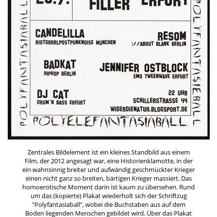
Zentrales Bildelement ist ein kleines Standbild aus einem
Film, der 2012 angesagt war, eine Historienklamotte, in der
ein wahnsinnig breiter und aufwändig geschmückter Krieger
einen nicht ganz so breiten, bärtigen Krieger massiert. Das
homoerotische Moment darin ist kaum zu übersehen. Rund
um das (kopierte) Plakat wiederholt sich der Schriftzug
"Polyfantasiaball", wobei die Buchstaben aus auf dem
Boden liegenden Menschen gebildet wird. Über das Plakat