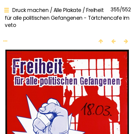
355/552
Druck machen
/
Alle Plakate
/
Freiheit
für alle politischen Gefangenen - Törtchencafe im
veto