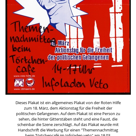
Dieses Plakat ist ein allgemeines Plakat von der Roten Hilfe
zum 18. März, dem Aktionstag für die Freiheit der
politischen Gefangenen. Auf dem Plakat ist eine Person zu
sehen, die hinter Gitterstäben steht und eine Faust, die
scheinbar die Szene zerschlägt. Auf das Plakat wurde mit
Handschrift die Werbung für einen "Themennachmittag
beim Törtchencafé im Infoladen veto" am 18.03.