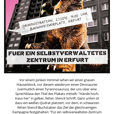
Vor einem pinken Himmel sehen wir einen grauen
Häuserblock, vor diesem wiederum einen Dinosaurier
(vermutlich einen Tyrannosaurus), der uns über eine
Sprechblase den Titel des Plakats mitteilt: "Hände hoch,
Haus her" in gelber, fetter, Stencil-Schrift. Ganz unten ist
dazu ein weißes Qudrat platziert, vor dem, in schwarzen
fetten Stencil-Buchstaben das Ziel der gleichnamigen
Kampagne festgehalten: "Für ein selbsverwaltetes Zentrum