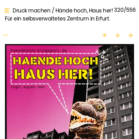
320/556
Druck machen
/
Hände hoch, Haus her!
Für ein selbsverwaltetes Zentrum in Erfurt.