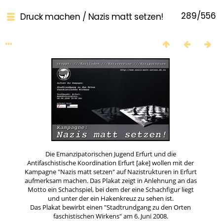
289/556
Druck machen
/
Nazis matt setzen!
Die Emanzipatorischen Jugend Erfurt und die
Antifaschistische Koordination Erfurt [ake] wollen mit der
Kampagne "Nazis matt setzen" auf Nazistrukturen in Erfurt
aufmerksam machen. Das Plakat zeigt in Anlehnung an das
Motto ein Schachspiel, bei dem der eine Schachfigur liegt
und unter der ein Hakenkreuz zu sehen ist.
Das Plakat bewirbt einen "Stadtrundgang zu den Orten
faschistischen Wirkens" am 6. Juni 2008.