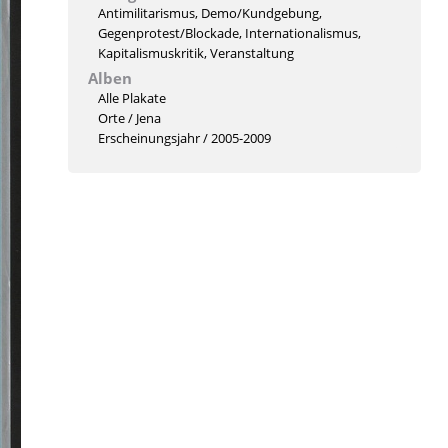
Antimilitarismus
,
Demo/Kundgebung
,
Gegenprotest/Blockade
,
Internationalismus
,
Kapitalismuskritik
,
Veranstaltung
Alben
Alle Plakate
Orte
/
Jena
Erscheinungsjahr
/
2005-2009