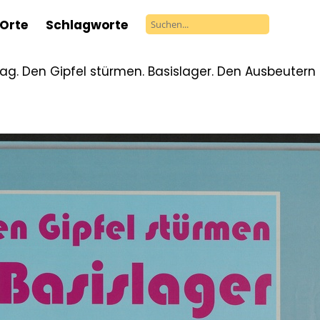
Orte
Schlagworte
g. Den Gipfel stürmen. Basislager. Den Ausbeutern 