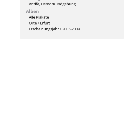
Antifa
,
Demo/Kundgebung
Alben
Alle Plakate
Orte
/
Erfurt
Erscheinungsjahr
/
2005-2009