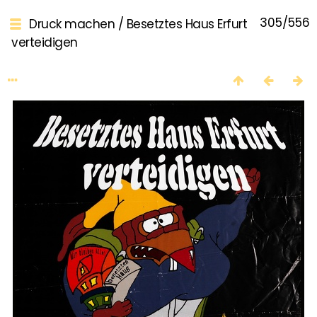
305/556
Druck machen
/
Besetztes Haus Erfurt
verteidigen