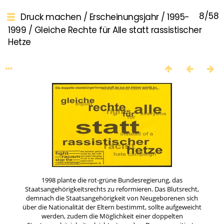
8/58
Druck machen
/
Erscheinungsjahr
/
1995-
1999
/
Gleiche Rechte für Alle statt rassistischer
Hetze
1998 plante die rot-grüne Bundesregierung, das
Staatsangehörigkeitsrechts zu reformieren. Das Blutsrecht,
demnach die Staatsangehörigkeit von Neugeborenen sich
über die Nationalität der Eltern bestimmt, sollte aufgeweicht
werden, zudem die Möglichkeit einer doppelten