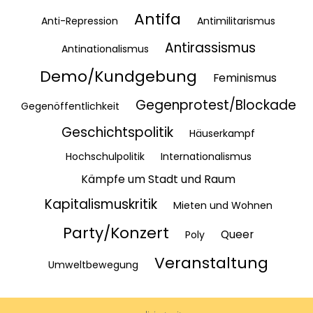
Antifa
Anti-Repression
Antimilitarismus
Antirassismus
Antinationalismus
Demo/Kundgebung
Feminismus
Gegenprotest/Blockade
Gegenöffentlichkeit
Geschichtspolitik
Häuserkampf
Hochschulpolitik
Internationalismus
Kämpfe um Stadt und Raum
Kapitalismuskritik
Mieten und Wohnen
Party/Konzert
Queer
Poly
Veranstaltung
Umweltbewegung