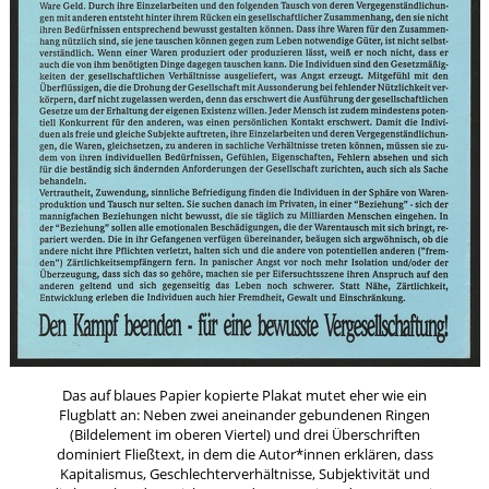
Das auf blaues Papier kopierte Plakat mutet eher wie ein
Flugblatt an: Neben zwei aneinander gebundenen Ringen
(Bildelement im oberen Viertel) und drei Überschriften
dominiert Fließtext, in dem die Autor*innen erklären, dass
Kapitalismus, Geschlechterverhältnisse, Subjektivität und