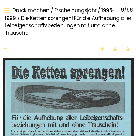
9/58
Druck machen
/
Erscheinungsjahr
/
1995-
1999
/
Die Ketten sprengen! Für die Aufhebung aller
Leibeigenschaftsbeziehungen mit und ohne
Trauschein.