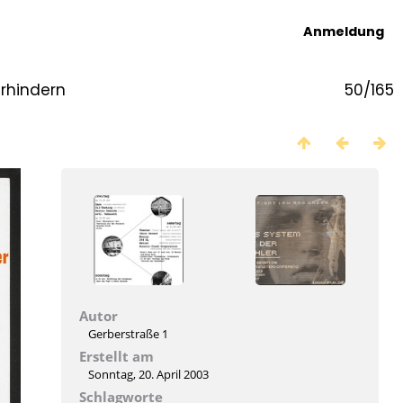
Anmeldung
erhindern
50/165
Autor
Gerberstraße 1
Erstellt am
Sonntag, 20. April 2003
Schlagworte