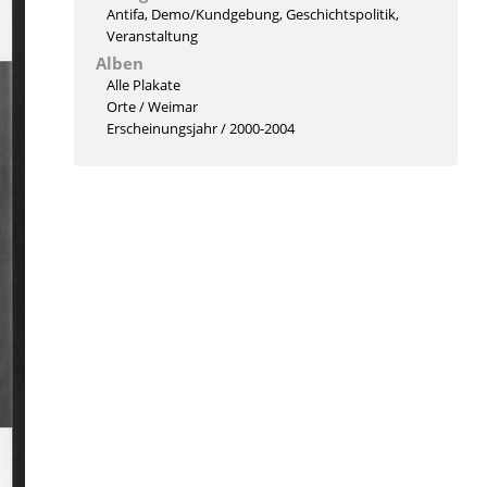
Antifa
,
Demo/Kundgebung
,
Geschichtspolitik
,
Veranstaltung
Alben
Alle Plakate
Orte
/
Weimar
Erscheinungsjahr
/
2000-2004