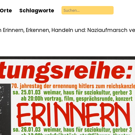
Orte
Schlagworte
 Erinnern, Erkennen, Handeln und: Naziaufmarsch v