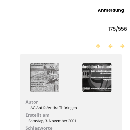
Anmeldung
175/556
Autor
LAG Antifa/Antira Thüringen
Erstellt am
Samstag, 3. November 2001
Schlagworte