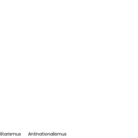
litarismus
Antinationalismus