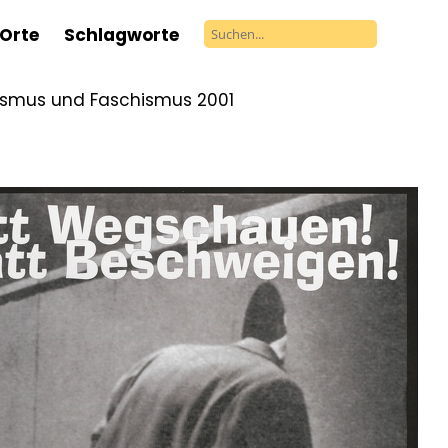
Orte
Schlagworte
ismus und Faschismus 2001