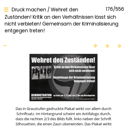
176/556
Druck machen
/
Wehret den
Zuständen! Kritik an den Verhältnissen lässt sich
nicht verbieten! Gemeinsam der Kriminalisierung
entgegen treten!
Das in Graustufen gedruckte Plakat wirkt vor allem durch
Schriftsatz. Im Hintergrund scheint ein Antifalogo durch,
dass die rechten 2/3 des Bilds füllt. links neben der Schrift
Silhouetten, die einen Zaun überwinden. Das Plakat wirbt