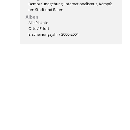
Demo/Kundgebung
,
Internationalismus
,
Kämpfe
um Stadt und Raum
Alben
Alle Plakate
Orte
/
Erfurt
Erscheinungsjahr
/
2000-2004