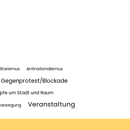
litarismus
Antinationalismus
Gegenprotest/Blockade
fe um Stadt und Raum
Veranstaltung
bewegung