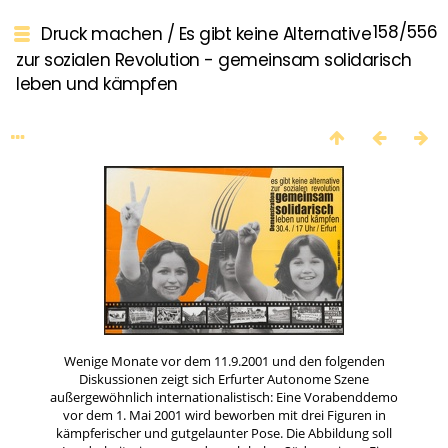
158/556
Druck machen
/
Es gibt keine Alternative
zur sozialen Revolution - gemeinsam solidarisch
leben und kämpfen
Wenige Monate vor dem 11.9.2001 und den folgenden
Diskussionen zeigt sich Erfurter Autonome Szene
außergewöhnlich internationalistisch: Eine Vorabenddemo
vor dem 1. Mai 2001 wird beworben mit drei Figuren in
kämpferischer und gutgelaunter Pose. Die Abbildung soll