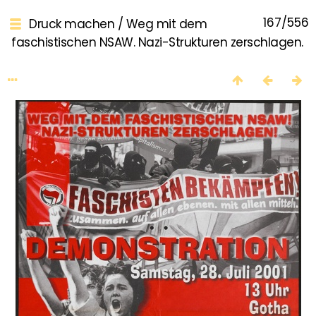
167/556
Druck machen
/
Weg mit dem
faschistischen NSAW. Nazi-Strukturen zerschlagen.