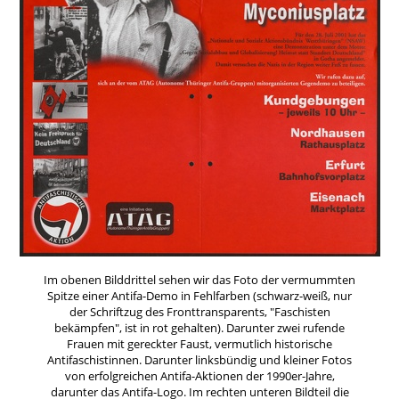
Im obenen Bilddrittel sehen wir das Foto der vermummten
Spitze einer Antifa-Demo in Fehlfarben (schwarz-weiß, nur
der Schriftzug des Fronttransparents, "Faschisten
bekämpfen", ist in rot gehalten). Darunter zwei rufende
Frauen mit gereckter Faust, vermutlich historische
Antifaschistinnen. Darunter linksbündig und kleiner Fotos
von erfolgreichen Antifa-Aktionen der 1990er-Jahre,
darunter das Antifa-Logo. Im rechten unteren Bildteil die