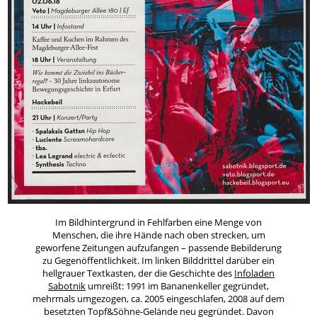
Im Bildhintergrund in Fehlfarben eine Menge von
Menschen, die ihre Hände nach oben strecken, um
geworfene Zeitungen aufzufangen – passende Bebilderung
zu Gegenöffentlichkeit. Im linken Bilddrittel darüber ein
hellgrauer Textkasten, der die Geschichte des
Infoladen
Sabotnik
umreißt: 1991 im Bananenkeller gegründet,
mehrmals umgezogen, ca. 2005 eingeschlafen, 2008 auf dem
besetzten Topf&Söhne-Gelände neu gegründet. Davon